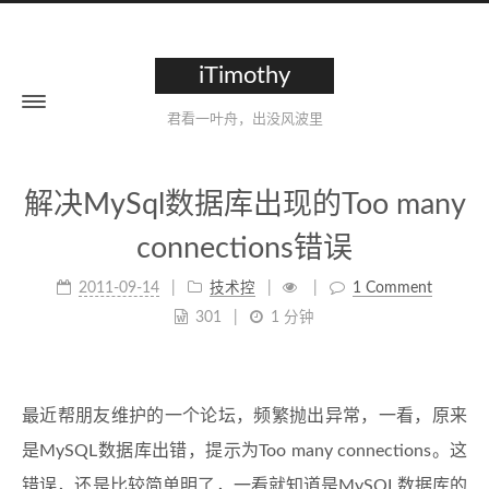
iTimothy
君看一叶舟，出没风波里
解决MySql数据库出现的Too many
connections错误
2011-09-14
技术控
1 Comment
301
1 分钟
最近帮朋友维护的一个论坛，频繁抛出异常，一看，原来
是MySQL数据库出错，提示为Too many connections。这
错误，还是比较简单明了，一看就知道是MySQL数据库的