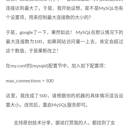
连接达到最大了。于是，我开始设想，是不是MySQL也有
个设置项，用来控制最大连接数的大小的？
于是，google了一下，果然如此！ MySQL在默认情况下的
最大连接数为100，如果网站访问量一上去，肯定会超过
这个数值，于是果断改之！
在my.conf的[mysqld]配置节中，加入如下配置项：
max_connections = 500
这里，我改成了500，请根据你的机器的具体情况适当设
置大小。改完后，重启MySQL服务即可。
支持原创技术分享，据说打赏我的人，都找到了女