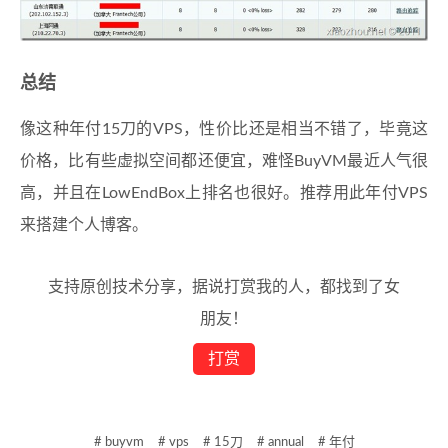
总结
像这种年付15刀的VPS，性价比还是相当不错了，毕竟这
价格，比有些虚拟空间都还便宜，难怪BuyVM最近人气很
高，并且在LowEndBox上排名也很好。推荐用此年付VPS
来搭建个人博客。
支持原创技术分享，据说打赏我的人，都找到了女
朋友！
打赏
# buyvm
# vps
# 15刀
# annual
# 年付