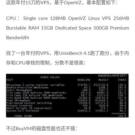
这款年付15刀的VPS，基于OpenVZ，基本配置如下：
CPU：Single core 128MB OpenVZ Linux VPS 256MB
Burstable RAM 15GB Dedicated Space 500GB Premium
Bandwidth
找了一台年付的VPS，用UnixBench 4.1跑了跑分，由于内
存和CPU单核的限制，分数不是很高：
不过BuyVM的磁盘性能也还不错：