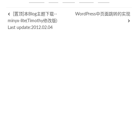
[置顶]本Blog主题下载--
WordPress中页面跳转的实现
minyx-lite(Timothy修改版)
Last update:2012.02.04