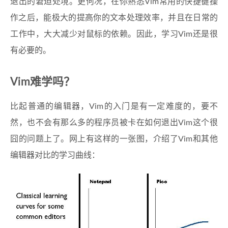
退出的窘迫处境。更何况，在你熟悉Vim常用的快捷键操
作之后，能极大的提高你的文本处理效率，并且在日常的
工作中，大大减少对鼠标的依赖。因此，学习Vim还是很
有必要的。
Vim难学吗？
比起普通的编辑器，Vim的入门是有一定难度的，要不
然，也不会有那么多的程序员被卡在如何退出Vim这个很
囧的问题上了。网上有这样的一张图，介绍了Vim和其他
编辑器对比的学习曲线：