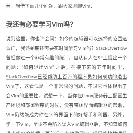
丝，想借下面几个问题，跟大家聊聊Vim：
我还有必要学习Vim吗？
说到这里，你也许会问：如今的编辑器可以选择的范围这
么广，我还到底还需要花时间学习Vim吗？StackOverflow
曾经做过一个非常有趣的统计，自从有人在SF上提出一个
问题：“如何退出Vim” 之后，在接下来的五年时间里，
StackOverflow已经帮助上百万的程序员如何成功的退出
Vim了
，这看似是一个非常囧的问题，不过它也体现出了
会Vim的重要性。试想一下，当你在Linux服务器上配置生
产环境和部署程序的时候，没有带UI界面编辑器的帮助，
Vim仍然能成为你在字符界面下的好帮手和利器。另外，
学一下Vim，至少不会陷入误入Vim编辑器后，不知道如何