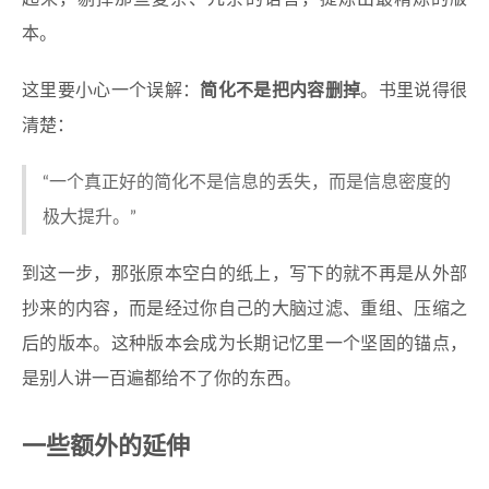
本。
这里要小心一个误解：
简化不是把内容删掉
。书里说得很
清楚：
“一个真正好的简化不是信息的丢失，而是信息密度的
极大提升。”
到这一步，那张原本空白的纸上，写下的就不再是从外部
抄来的内容，而是经过你自己的大脑过滤、重组、压缩之
后的版本。这种版本会成为长期记忆里一个坚固的锚点，
是别人讲一百遍都给不了你的东西。
一些额外的延伸