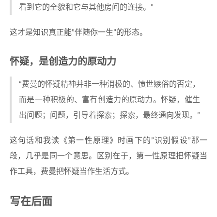
看到它的全貌和它与其他房间的连接。”
这才是知识真正能”伴随你一生”的形态。
怀疑，是创造力的原动力
“费曼的怀疑精神并非一种消极的、愤世嫉俗的否定，
而是一种积极的、富有创造力的原动力。怀疑，催生
出问题；问题，引导着探索；探索，最终通向发现。”
这句话和我读《第一性原理》时画下的”识别假设”那一
段，几乎是同一个意思。区别在于，第一性原理把怀疑当
作工具，费曼把怀疑当作生活方式。
写在后面