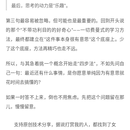
最后，思考的动力是”乐趣”。
第三句最容易被忽略，但可能也是最重要的。回到开头说
的那个”不带功利目的的好奇心”——一切费曼式的学习方
法，最终都建立在”这件事本身很有意思”这个底座上。少
了这个底座，方法再精巧也走不远。
所以，与其急着挑一个概念开始走”四步法”，不如先问自
己一句：最近还有什么事情，是你愿意单纯因为有意思就
花时间去搞懂的？
如果一时答不上来，倒也不用焦虑。先把这个问题留在那
儿，慢慢留意。
支持原创技术分享，据说打赏我的人，都找到了女