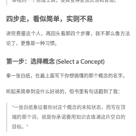
审视同一个思维工具，使其变得更加灵活和普适。”
四步走，看似简单，实则不易
讲完费曼这个人，再回头看那四个步骤，就不那么像方法
论了，更像是一种习惯。
第一步：选择概念 (Select a Concept)
拿一张白纸，在最上面写下你想搞懂的那个概念的名字。
听起来简单到没什么好说的，但书里有句话戳到了我：
“一张白纸象征着你对这个概念的未知状态，而写在顶
端的那个词，就是你承诺要用知识去填满这片空白的
目标。”