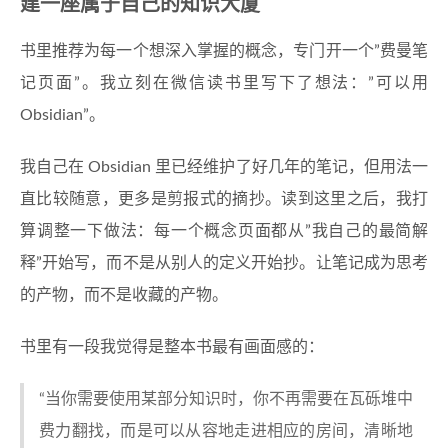
建一座属于自己的知识大厦
书里推荐为每一个想深入掌握的概念，专门开一个”费曼笔
记页面”。我立刻在微信读书里写下了想法：”可以用
Obsidian”。
我自己在 Obsidian 里已经维护了好几年的笔记，但用法一
直比较随意，更多是剪报式的摘抄。读到这里之后，我打
算调整一下做法：每一个概念页面都从”我自己的最简解
释”开始写，而不是从别人的定义开始抄。让笔记成为思考
的产物，而不是收藏的产物。
书里有一段我觉得是整本书最有画面感的：
“当你需要使用某部分知识时，你不再需要在瓦砾堆中
费力翻找，而是可以从容地走进相应的房间，清晰地