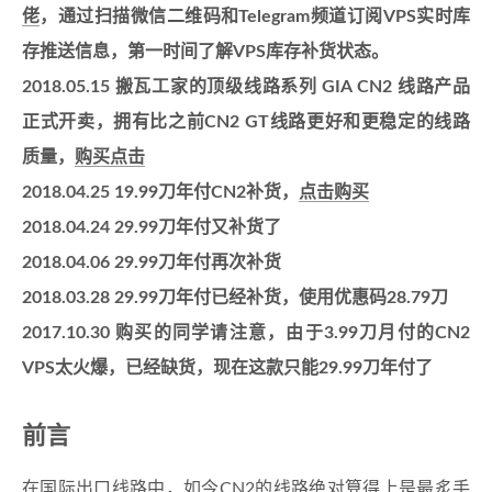
佬
，通过扫描微信二维码和Telegram频道订阅VPS实时库
存推送信息，第一时间了解VPS库存补货状态。
2018.05.15 搬瓦工家的顶级线路系列 GIA CN2 线路产品
正式开卖，拥有比之前CN2 GT线路更好和更稳定的线路
质量，
购买点击
2018.04.25 19.99刀年付CN2补货，
点击购买
2018.04.24 29.99刀年付又补货了
2018.04.06 29.99刀年付再次补货
2018.03.28 29.99刀年付已经补货，使用优惠码28.79刀
2017.10.30 购买的同学请注意，由于3.99刀月付的CN2
VPS太火爆，已经缺货，现在这款只能29.99刀年付了
前言
在国际出口线路中，如今CN2的线路绝对算得上是最炙手