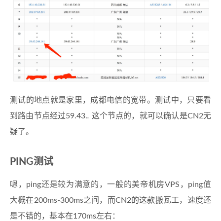
测试的地点就是家里，成都电信的宽带。测试中，只要看
到路由节点经过59.43.
.
这个节点的，就可以确认是CN2无
疑了。
PING测试
嗯，ping还是较为满意的，一般的美帝机房VPS，ping值
大概在200ms-300ms之间，而CN2的这款搬瓦工，速度还
是不错的，基本在170ms左右：