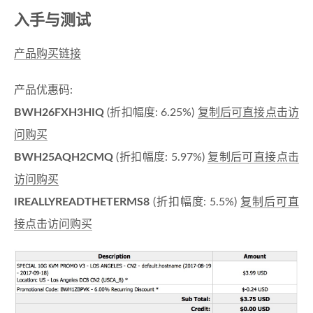
入手与测试
产品购买链接
产品优惠码:
BWH26FXH3HIQ
(折扣幅度: 6.25%)
复制后可直接点击访
问购买
BWH25AQH2CMQ
(折扣幅度: 5.97%)
复制后可直接点击
访问购买
IREALLYREADTHETERMS8
(折扣幅度: 5.5%)
复制后可直
接点击访问购买