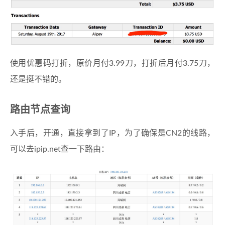
使用优惠码打折，原价月付3.99刀，打折后月付3.75刀，
还是挺不错的。
路由节点查询
入手后，开通，直接拿到了IP，为了确保是CN2的线路，
可以去ipip.net查一下路由：