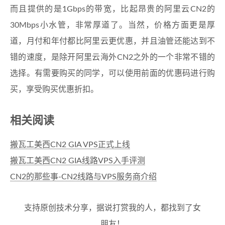
而且提供的是1Gbps的带宽，比起昂贵的阿里云CN2的
30Mbps小水管，非常厚道了。当然，价格方面更是厚
道，月付和年付都比阿里云更优惠，并且油管还能达到不
错的速度，是除开阿里云海外CN2之外的一个非常不错的
选择。有需要购买的同学，可以使用前面的优惠码进行购
买，享受购买优惠折扣。
相关阅读
搬瓦工美西CN2 GIA VPS正式上线
搬瓦工美西CN2 GIA线路VPS入手评测
CN2的那些事-CN2线路与VPS服务商介绍
支持原创技术分享，据说打赏我的人，都找到了女
朋友！