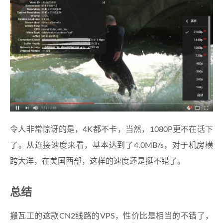
令人非常惊讶的是，4K都不卡，当然，1080P更不在话下
了。从连接速度来看，基本达到了4.0MB/s，对于机房横
跨大洋，在美国西部，这样的速度还是挺不错了。
总结
搬瓦工的这款CN2线路的VPS，性价比是相当的不错了，