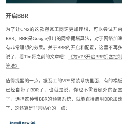
开启BBR
为了让CN2的这款搬瓦工网速更加理想，可以尝试开启
BBR。BBR是Google推出的网络拥堵算法，对于网络加速
有非常理想的效果。关于BBR的开启和配置，这里不再多
说了，看Tim哥之前的文章吧：
《为VPS开启BBR拥塞控制
算法》
值得提醒的一点，搬瓦工的VPS预装系统里面，有的模板
已经自带了BBR了，也就是说，你也不需要额外的配置
了，选择这种带BBR的预装系统，就能直接启用BBR加速
了，这还算是非常贴心的一点：