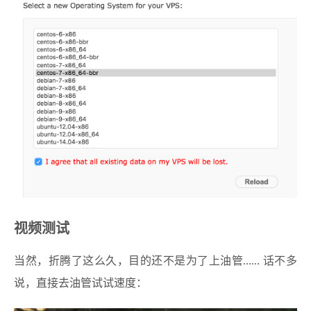
视频测试
当然，折腾了这么久，目的还不是为了上油管…… 话不多
说，直接去油管试试速度：